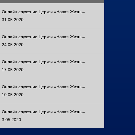
Онлайн служение Церкви «Новая Жизнь»
31.05.2020
Онлайн служение Церкви «Новая Жизнь»
24.05.2020
Онлайн служение Церкви «Новая Жизнь»
17.05.2020
Онлайн служение Церкви «Новая Жизнь»
10.05.2020
Онлайн служение Церкви «Новая Жизнь»
3.05.2020