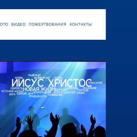
ОТО
ВИДЕО
ПОЖЕРТВОВАНИЯ
КОНТАКТЫ