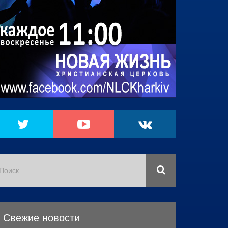
Свежие новости