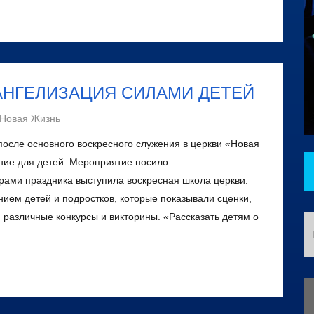
АНГЕЛИЗАЦИЯ СИЛАМИ ДЕТЕЙ
 Новая Жизнь
 после основного воскресного служения в церкви «Новая
ие для детей. Мероприятие носило
рами праздника выступила воскресная школа церкви.
ием детей и подростков, которые показывали сценки,
 различные конкурсы и викторины. «Рассказать детям о