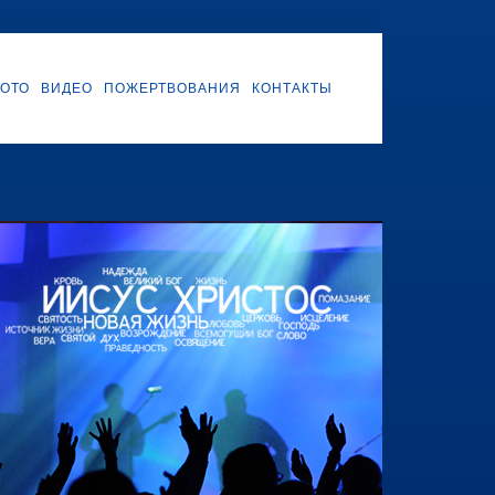
ОТО
ВИДЕО
ПОЖЕРТВОВАНИЯ
КОНТАКТЫ