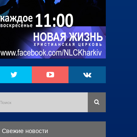
Свежие новости