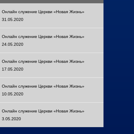
Онлайн служение Церкви «Новая Жизнь»
31.05.2020
Онлайн служение Церкви «Новая Жизнь»
24.05.2020
Онлайн служение Церкви «Новая Жизнь»
17.05.2020
Онлайн служение Церкви «Новая Жизнь»
10.05.2020
Онлайн служение Церкви «Новая Жизнь»
3.05.2020