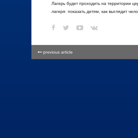
Лагерь будет проходить на территории це
лагеря: показать детям, как выглядит чело
previous article