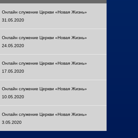
Онлайн служение Церкви «Новая Жизнь»
31.05.2020
Онлайн служение Церкви «Новая Жизнь»
24.05.2020
Онлайн служение Церкви «Новая Жизнь»
17.05.2020
Онлайн служение Церкви «Новая Жизнь»
10.05.2020
Онлайн служение Церкви «Новая Жизнь»
3.05.2020