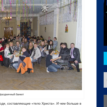
раздничный банкет
юди, составляющие «тело Христа». И чем больше в