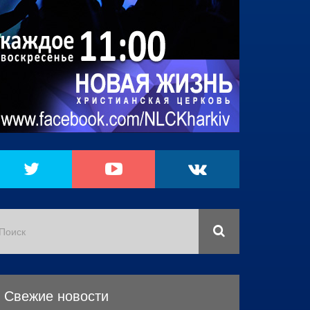
Свежие новости