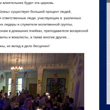
 влиятельнее будет эта церковь.
 Жизнь» существует большой процент людей,
и ответственные люди, участвующие в различных
их лидеры и служители молитвенной группы,
онам в домашних ячейках, преподаватели воскресной
анты и вокалисты, а также многие другие…
ны, их вклад в дело бесценен!