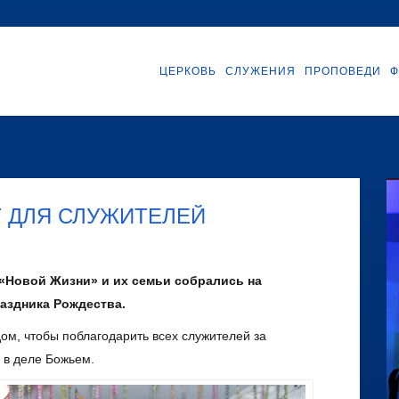
ЦЕРКОВЬ
СЛУЖЕНИЯ
ПРОПОВЕДИ
Ф
 ДЛЯ СЛУЖИТЕЛЕЙ
 «Новой Жизни» и их семьи собрались на
аздника Рождества.
ом, чтобы поблагодарить всех служителей за
 в деле Божьем.