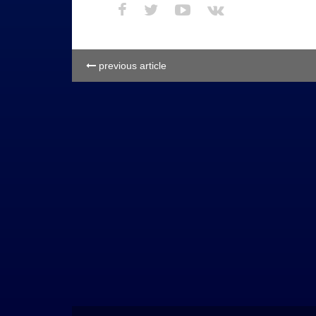
previous article