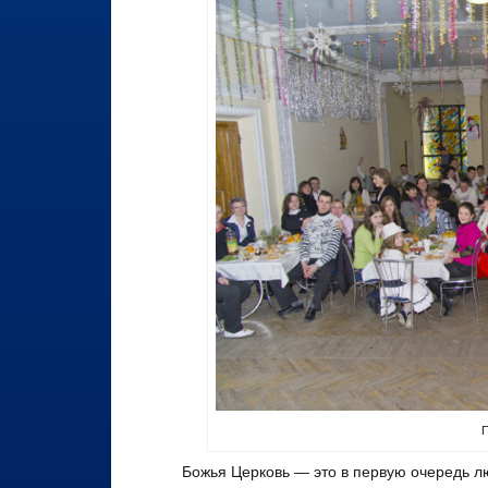
П
Божья Церковь — это в первую очередь л