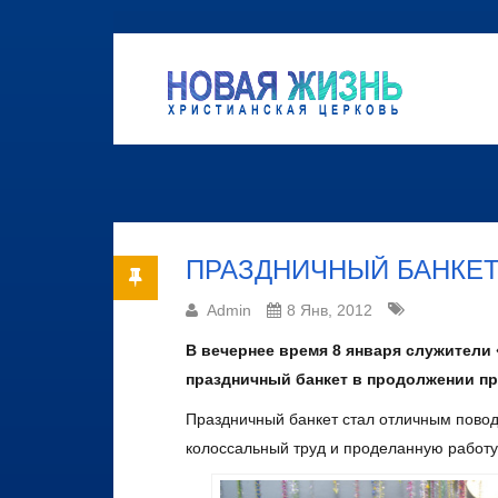
ПРАЗДНИЧНЫЙ БАНКЕТ
Admin
8 Янв, 2012
В вечернее время 8 января служители
праздничный банкет в продолжении пр
Праздничный банкет стал отличным повод
колоссальный труд и проделанную работу