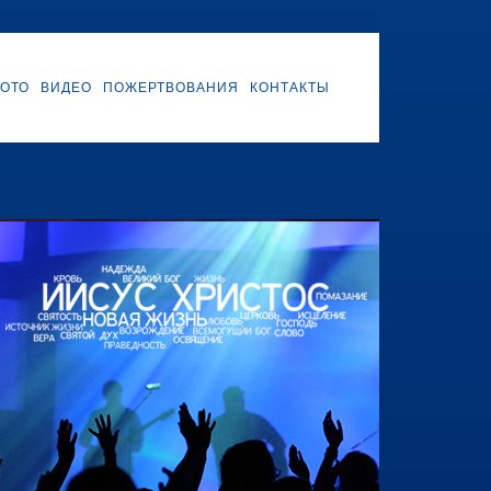
ОТО
ВИДЕО
ПОЖЕРТВОВАНИЯ
КОНТАКТЫ