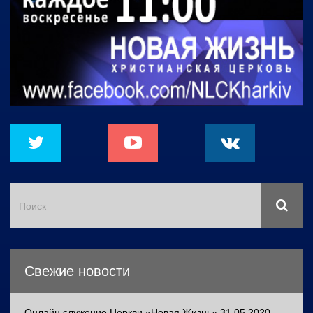
Свежие новости
Онлайн служение Церкви «Новая Жизнь» 31.05.2020