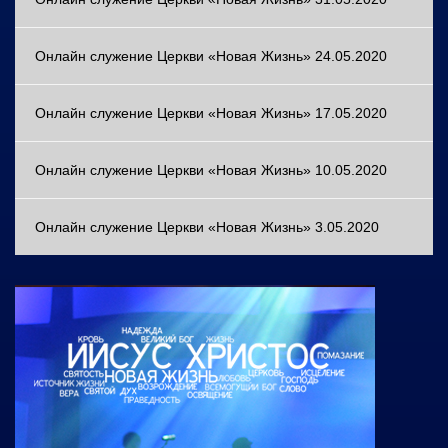
Онлайн служение Церкви «Новая Жизнь» 24.05.2020
Онлайн служение Церкви «Новая Жизнь» 17.05.2020
Онлайн служение Церкви «Новая Жизнь» 10.05.2020
Онлайн служение Церкви «Новая Жизнь» 3.05.2020