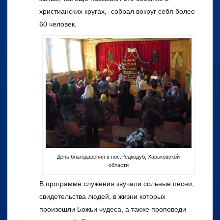
христианских кругах,- собрал вокруг себя более
60 человек.
День благодарения в пос.Редкодуб, Харьковской
области
В программе служения звучали сольные песни,
свидетельства людей, в жизни которых
произошли Божьи чудеса, а также проповеди