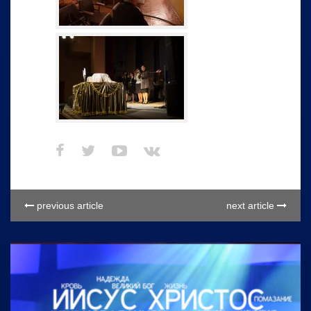
previous article
next article