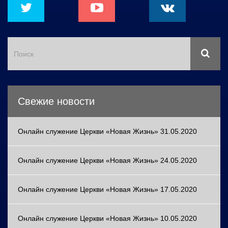
Свежие новости
Онлайн служение Церкви «Новая Жизнь» 31.05.2020
Онлайн служение Церкви «Новая Жизнь» 24.05.2020
Онлайн служение Церкви «Новая Жизнь» 17.05.2020
Онлайн служение Церкви «Новая Жизнь» 10.05.2020