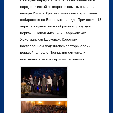
народе «чистый четверг», в память о тайной
вечере Иисуса Христа с учениками христиане
собираются на Богослужения для Причастия. 13
апреля в одном зале собрались сразу две
церкви: «Новая Жизнь» и «Харьковская
Христианская Церковь». Коротким
наставлением поделились пасторы обеих
церквей, а после Причастия служители
помолились за всех присутствовавших.