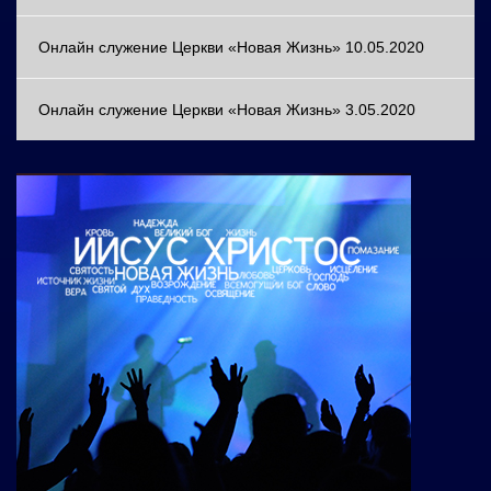
Онлайн служение Церкви «Новая Жизнь» 10.05.2020
Онлайн служение Церкви «Новая Жизнь» 3.05.2020