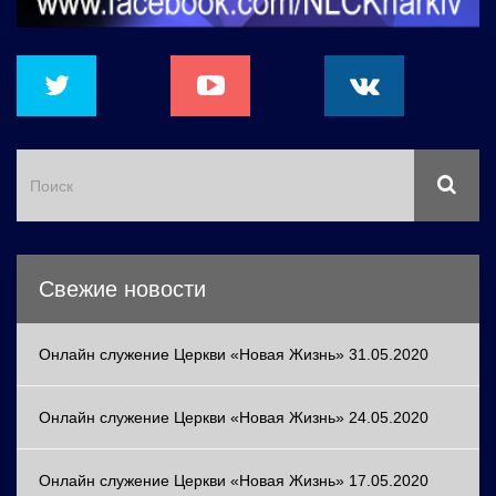
Свежие новости
Онлайн служение Церкви «Новая Жизнь» 31.05.2020
Онлайн служение Церкви «Новая Жизнь» 24.05.2020
Онлайн служение Церкви «Новая Жизнь» 17.05.2020