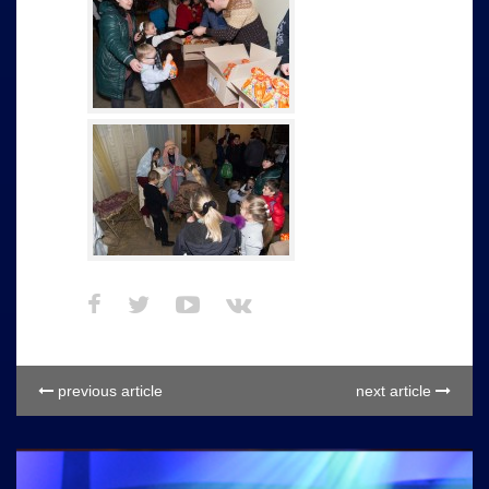
previous article
next article