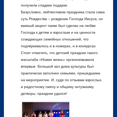
получили сладкие подарки.
Безусловно, лейтмотивом праздника стала сама
суть Рождества – рождение Господа Иисуса; но
важный акцент также был сделан на любви
Господа к детям и взрослым и на ценности
созидающих семейных отношений, что
подчёркивалось и в номерах, и в конкурсах.
Стоит отметить, что детский праздник такого
масштаба «Новая жизнь» организовывала
впервые. Большой зал дома культуры был
практически заполнен семьями, пришедшими
на мероприятие. И, судя по отзывам взрослых,
и радостному смеху и общему энтузиазму
детворы, праздник удался!