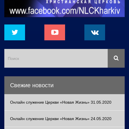
Свежие новости
Онлайн служение Церкви «Новая Жизнь» 31.05.2020
Онлайн служение Церкви «Новая Жизнь» 24.05.2020