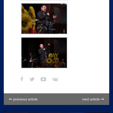
previous article
next article