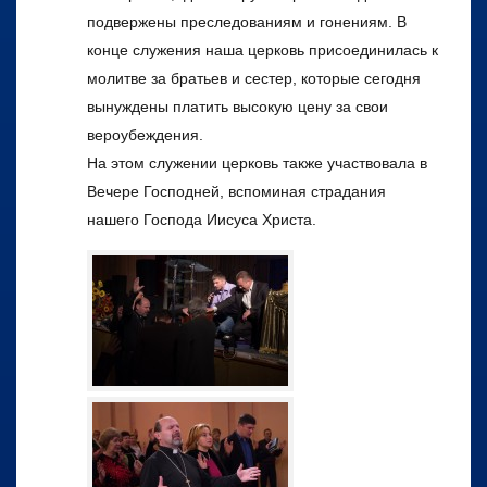
подвержены преследованиям и гонениям. В
конце служения наша церковь присоединилась к
молитве за братьев и сестер, которые сегодня
вынуждены платить высокую цену за свои
вероубеждения.
На этом служении церковь также участвовала в
Вечере Господней, вспоминая страдания
нашего Господа Иисуса Христа.