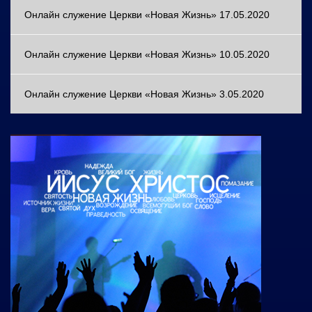
Онлайн служение Церкви «Новая Жизнь» 17.05.2020
Онлайн служение Церкви «Новая Жизнь» 10.05.2020
Онлайн служение Церкви «Новая Жизнь» 3.05.2020