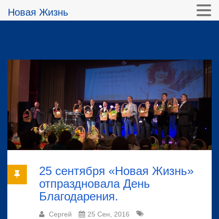
Новая Жизнь
25 сентября «Новая Жизнь»
отпраздновала День
Благодарения.
Сергей
25 Сен, 2016