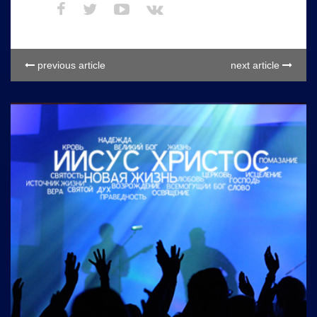
previous article
next article