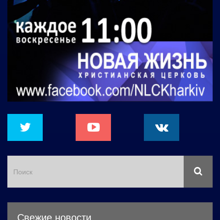
Свежие новости