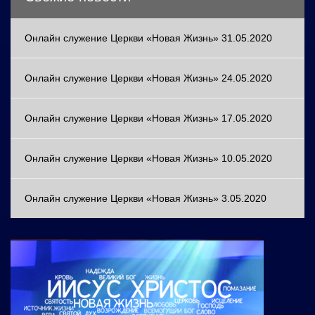
Онлайн служение Церкви «Новая Жизнь» 31.05.2020
Онлайн служение Церкви «Новая Жизнь» 24.05.2020
Онлайн служение Церкви «Новая Жизнь» 17.05.2020
Онлайн служение Церкви «Новая Жизнь» 10.05.2020
Онлайн служение Церкви «Новая Жизнь» 3.05.2020