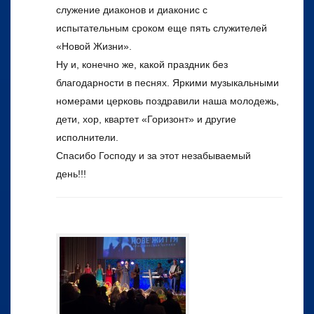
служение диаконов и диаконис с
испытательным сроком еще пять служителей
«Новой Жизни».
Ну и, конечно же, какой праздник без
благодарности в песнях. Яркими музыкальными
номерами церковь поздравили наша молодежь,
дети, хор, квартет «Горизонт» и другие
исполнители.
Спасибо Господу и за этот незабываемый
день!!!