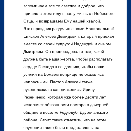
вспоминаем все то светлое и доброе, что
пришло в этом году в нашу жизнь от Небесного
Отца, и возвращаем Ему нашей хвалой.
Этот праздник разделил с нами Национальный
Епископ Алексей Демидович, который приехал
вместе со своей супругой Надеждой и сыном
Дмитрием. Он проповедовал о том, какой
должна быть наша жертва, чтобы располагать
сердце Господа к воздаянию, чтобы наши
усилия на Божьем поприще не оказались
напрасными. Пастор Алексей также
рукоположил в сан диаконисы Ирину
Резниченко, которая уже более десяти лет
исполняет обязанности пастора в дочерней
общине в поселке Редкодуб, Двуречанского
района. Стоит также отметить, что на этом
служении также были представлены на