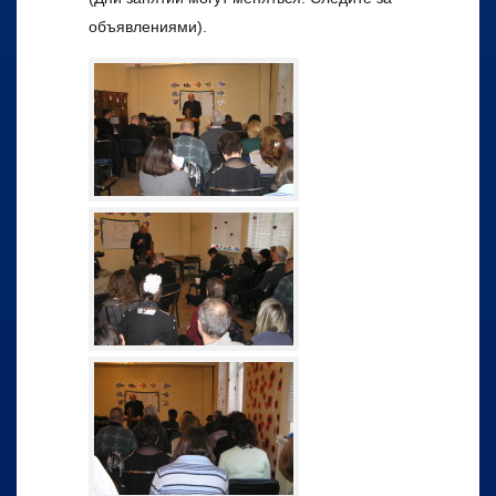
объявлениями).