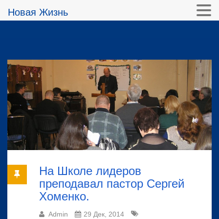
Новая Жизнь
На Школе лидеров
преподавал пастор Сергей
Хоменко.
Admin
29 Дек, 2014