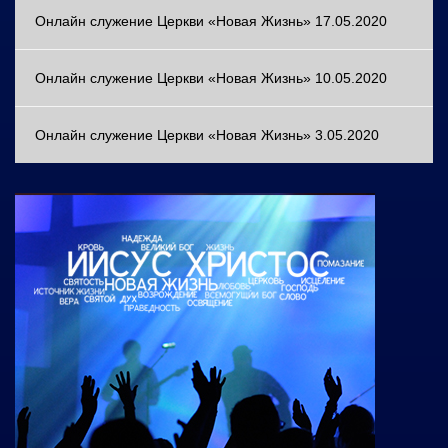
Онлайн служение Церкви «Новая Жизнь» 17.05.2020
Онлайн служение Церкви «Новая Жизнь» 10.05.2020
Онлайн служение Церкви «Новая Жизнь» 3.05.2020