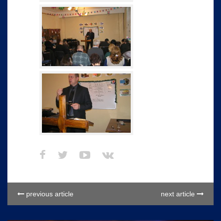
previous article
next article