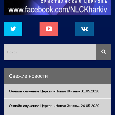
Свежие новости
Онлайн служение Церкви «Новая Жизнь» 31.05.2020
Онлайн служение Церкви «Новая Жизнь» 24.05.2020