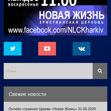
Свежие новости
Онлайн служение Церкви «Новая Жизнь» 31.05.2020