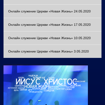
Онлайн служение Церкви «Новая Жизнь» 24.05.2020
Онлайн служение Церкви «Новая Жизнь» 17.05.2020
Онлайн служение Церкви «Новая Жизнь» 10.05.2020
Онлайн служение Церкви «Новая Жизнь» 3.05.2020