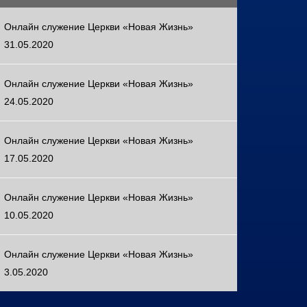
Онлайн служение Церкви «Новая Жизнь»
31.05.2020
Онлайн служение Церкви «Новая Жизнь»
24.05.2020
Онлайн служение Церкви «Новая Жизнь»
17.05.2020
Онлайн служение Церкви «Новая Жизнь»
10.05.2020
Онлайн служение Церкви «Новая Жизнь»
3.05.2020