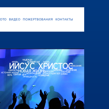
ОТО
ВИДЕО
ПОЖЕРТВОВАНИЯ
КОНТАКТЫ