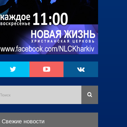
Свежие новости