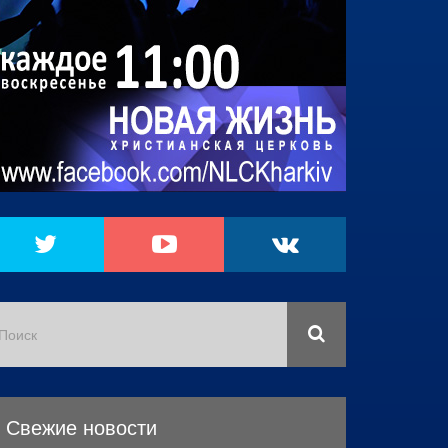
Свежие новости