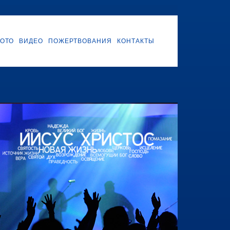
ОТО
ВИДЕО
ПОЖЕРТВОВАНИЯ
КОНТАКТЫ