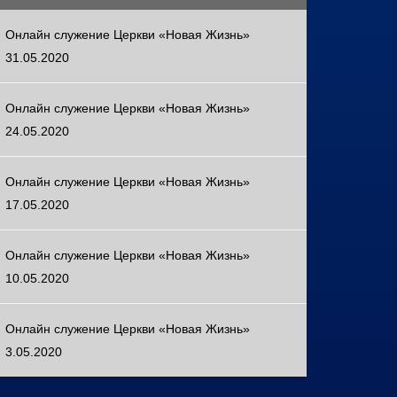
Онлайн служение Церкви «Новая Жизнь»
31.05.2020
Онлайн служение Церкви «Новая Жизнь»
24.05.2020
Онлайн служение Церкви «Новая Жизнь»
17.05.2020
Онлайн служение Церкви «Новая Жизнь»
10.05.2020
Онлайн служение Церкви «Новая Жизнь»
3.05.2020