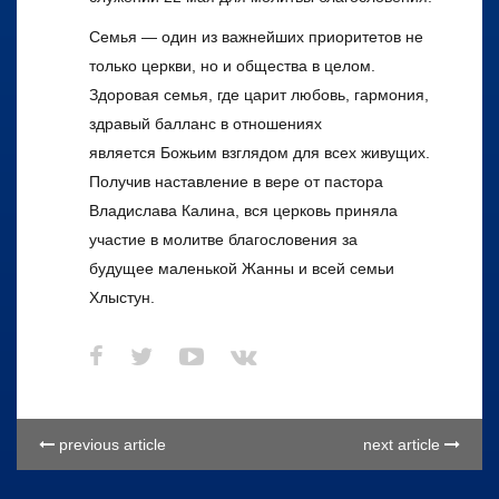
Семья — один из важнейших приоритетов не
только церкви, но и общества в целом.
Здоровая семья, где царит любовь, гармония,
здравый балланс в отношениях
является Божьим взглядом для всех живущих.
Получив наставление в вере от пастора
Владислава Калина, вся церковь приняла
участие в молитве благословения за
будущее маленькой Жанны и всей семьи
Хлыстун.
previous article
next article