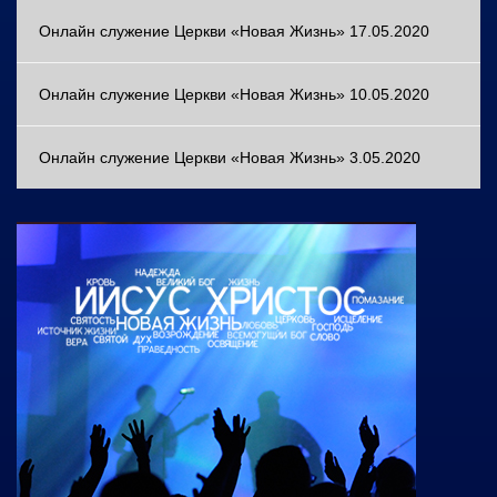
Онлайн служение Церкви «Новая Жизнь» 17.05.2020
Онлайн служение Церкви «Новая Жизнь» 10.05.2020
Онлайн служение Церкви «Новая Жизнь» 3.05.2020