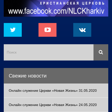
Свежие новости
Онлайн служение Церкви «Новая Жизнь» 31.05.2020
Онлайн служение Церкви «Новая Жизнь» 24.05.2020