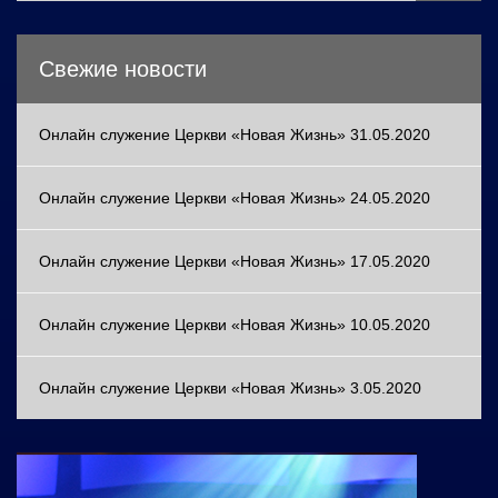
Свежие новости
Онлайн служение Церкви «Новая Жизнь» 31.05.2020
Онлайн служение Церкви «Новая Жизнь» 24.05.2020
Онлайн служение Церкви «Новая Жизнь» 17.05.2020
Онлайн служение Церкви «Новая Жизнь» 10.05.2020
Онлайн служение Церкви «Новая Жизнь» 3.05.2020