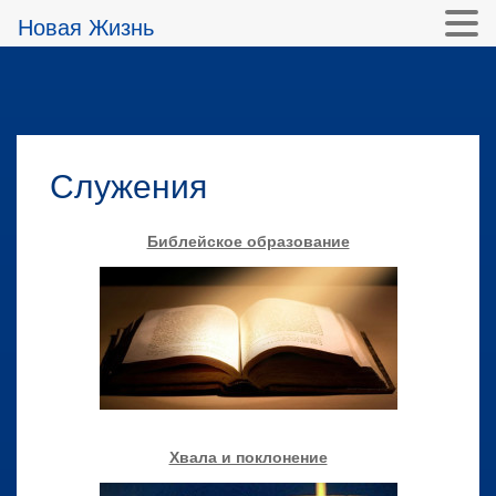
Новая Жизнь
Служения
Библейское образование
Хвала и поклонение