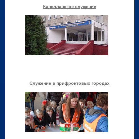
Капелланское служение
Служение в прифронтовых городах