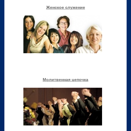
Женское служение
Молитвенная цепочка