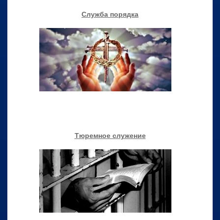
Служба порядка
Тюремное служение