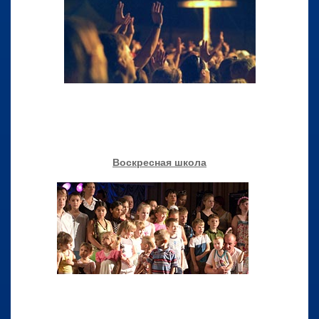
Воскресная школа