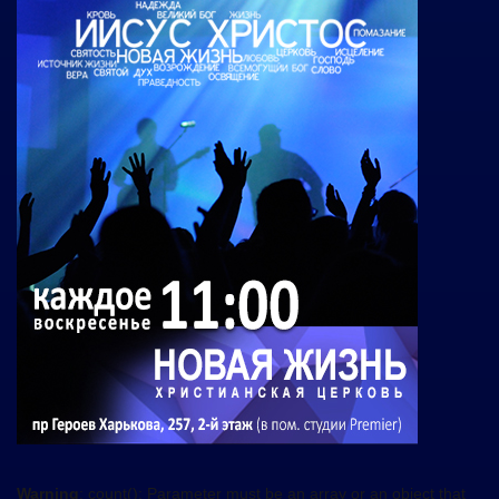
Warning
: count(): Parameter must be an array or an object that