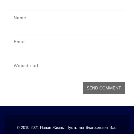
© 2010-2021 Новая Жизнь. Пусть Бог благословит Вас!