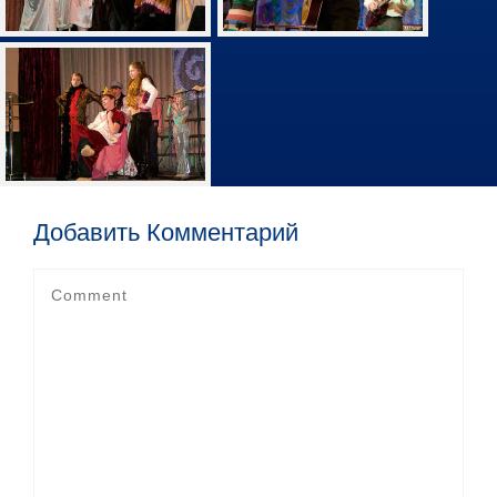
Добавить Комментарий