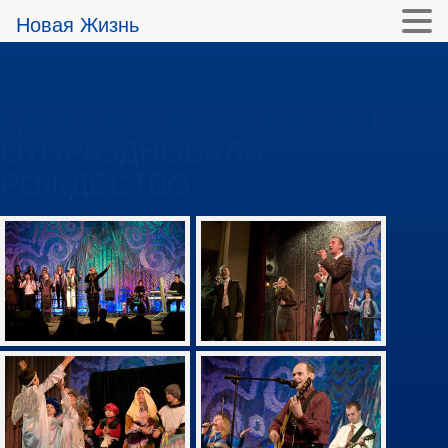
Новая Жизнь
ЦЕРКОВЬ «НОВАЯ ЖИЗНЬ»
ОТПРАЗДНОВАЛА
РОЖДЕСТВО