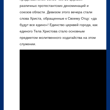
различных протестантских деноминаций и
союзов области. Девизом этого вечера стали
слова Христа, обращенные к Своему Отцу: «да
будут все едино»! Единство церквей города, как
единого Тела Христова стало основным
предметом молитвенного ходатайства на этом
служении.