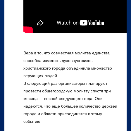
Вера в то, что совместная молитва единства
способна изменить духовную жизнь
христианского города объединила множество
верующих людей.
В следующий раз организаторы планируют
провести общегородскую молитву спустя три
месяца — весной следующего года. Они
надеются, что еще большее количество церквей
города и области присоединятся к этому
событию.