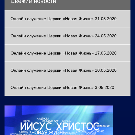
Свежие новости
Онлайн служение Церкви «Новая Жизнь» 31.05.2020
Онлайн служение Церкви «Новая Жизнь» 24.05.2020
Онлайн служение Церкви «Новая Жизнь» 17.05.2020
Онлайн служение Церкви «Новая Жизнь» 10.05.2020
Онлайн служение Церкви «Новая Жизнь» 3.05.2020