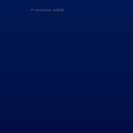
previous article