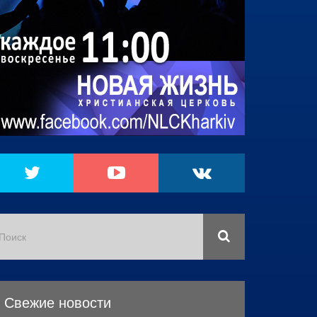
Свежие новости