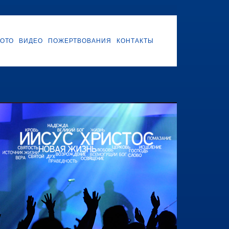
ОТО
ВИДЕО
ПОЖЕРТВОВАНИЯ
КОНТАКТЫ