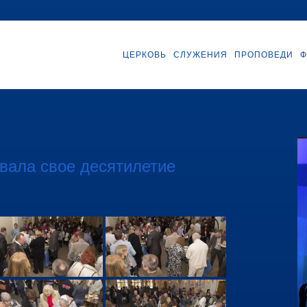
ЦЕРКОВЬ
СЛУЖЕНИЯ
ПРОПОВЕДИ
Ф
вала свое десятилетие