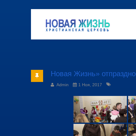
Новая Жизнь» отпраздно
Admin
1 Ноя, 2017