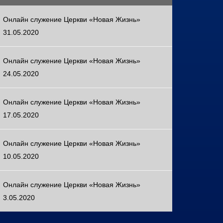
Онлайн служение Церкви «Новая Жизнь»
31.05.2020
Онлайн служение Церкви «Новая Жизнь»
24.05.2020
Онлайн служение Церкви «Новая Жизнь»
17.05.2020
Онлайн служение Церкви «Новая Жизнь»
10.05.2020
Онлайн служение Церкви «Новая Жизнь»
3.05.2020