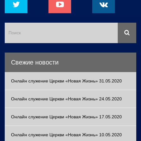
Свежие новости
Онлайн служение Церкви «Новая Жизнь» 31.05.2020
Онлайн служение Церкви «Новая Жизнь» 24.05.2020
Онлайн служение Церкви «Новая Жизнь» 17.05.2020
Онлайн служение Церкви «Новая Жизнь» 10.05.2020