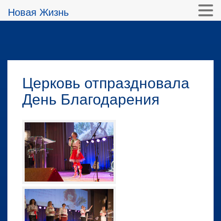
Новая Жизнь
Церковь отпраздновала
День Благодарения