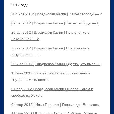
2012 год:
204 ноя 2012 | Владислав Калин | Закон свободы — 2
07 окт 2012 | Владислав Калин | Закон свободы — 1
26 авг 2012 | Владислав Калин | Поклонение в
искушениях — 2
26 авг 2012 | Владислав Калин | Поклонение в
искушениях — 1
29 июл 2012 | Владислав Калин | Держи, что имеешь
13 мая 2012 | Владислав Калин | О внешнем и
внутреннем человеке
01 апр 2012 | Владислав Калин | Шаг за шагом к
свободе во Христе
04 мар 2012 | Илья Герасим | Годные для Его славы
11 мар 2012 | Владислав Калин | Дай нам, Господи,