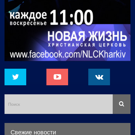
Свежие новости