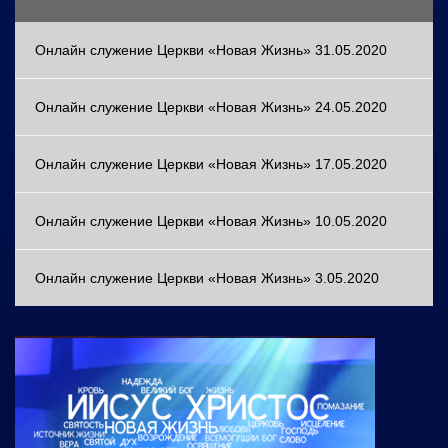
Онлайн служение Церкви «Новая Жизнь» 31.05.2020
Онлайн служение Церкви «Новая Жизнь» 24.05.2020
Онлайн служение Церкви «Новая Жизнь» 17.05.2020
Онлайн служение Церкви «Новая Жизнь» 10.05.2020
Онлайн служение Церкви «Новая Жизнь» 3.05.2020