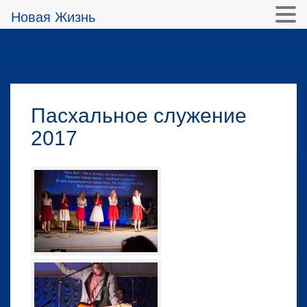
Новая Жизнь
Пасхальное служение
2017