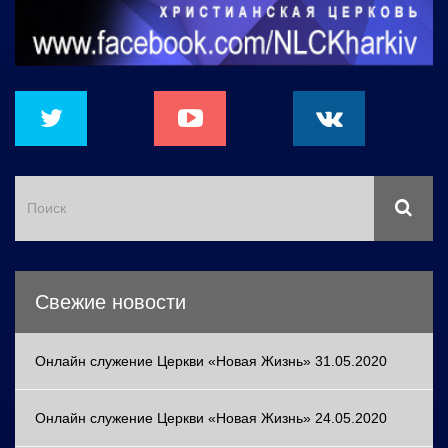
Свежие новости
Онлайн служение Церкви «Новая Жизнь» 31.05.2020
Онлайн служение Церкви «Новая Жизнь» 24.05.2020