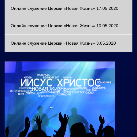
Онлайн служение Церкви «Новая Жизнь» 17.05.2020
Онлайн служение Церкви «Новая Жизнь» 10.05.2020
Онлайн служение Церкви «Новая Жизнь» 3.05.2020