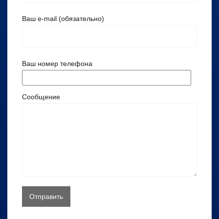
Ваш e-mail (обязательно)
Ваш номер телефона
Сообщение