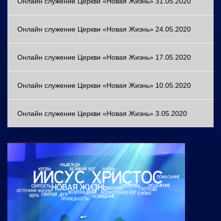
Онлайн служение Церкви «Новая Жизнь» 31.05.2020
Онлайн служение Церкви «Новая Жизнь» 24.05.2020
Онлайн служение Церкви «Новая Жизнь» 17.05.2020
Онлайн служение Церкви «Новая Жизнь» 10.05.2020
Онлайн служение Церкви «Новая Жизнь» 3.05.2020