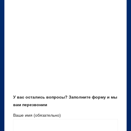
У вас остались вопросы? Заполните форму и мы
вам перезвоним
Ваше имя (обязательно)