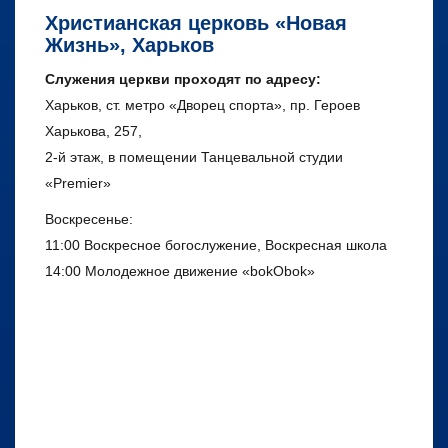
Христианская церковь «Новая
Жизнь», Харьков
Служения церкви проходят по адресу:
Харьков, ст. метро «Дворец спорта», пр. Героев
Харькова, 257,
2-й этаж, в помещении Танцевальной студии
«Premier»
Воскресенье:
11:00 Воскресное богослужение, Воскресная школа
14:00 Молодежное движение «bokObok»