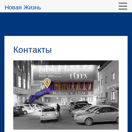
Новая Жизнь
Контакты