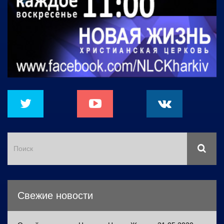
Свежие новости